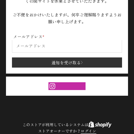
くの間サイトを休業とさせていただきます。
ご不便をおかけいたしますが、何卒ご理解賜りますようお
願い申し上げます。
メールアドレス
通知を受け取る
このストアが利用しているシステムは
ストアオーナーですか？
ログイン