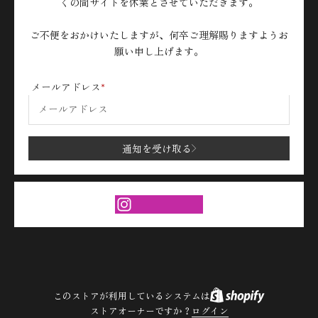
くの間サイトを休業とさせていただきます。
ご不便をおかけいたしますが、何卒ご理解賜りますようお
願い申し上げます。
メールアドレス
通知を受け取る
このストアが利用しているシステムは
ストアオーナーですか？
ログイン