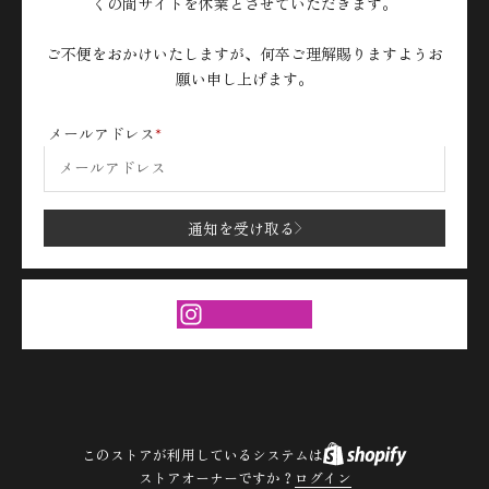
くの間サイトを休業とさせていただきます。
ご不便をおかけいたしますが、何卒ご理解賜りますようお
願い申し上げます。
メールアドレス
通知を受け取る
このストアが利用しているシステムは
ストアオーナーですか？
ログイン