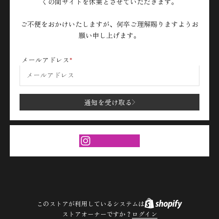
くの間サイトを休業とさせていただきます。
ご不便をおかけいたしますが、何卒ご理解賜りますようお
願い申し上げます。
メールアドレス
通知を受け取る
このストアが利用しているシステムは
ストアオーナーですか？
ログイン