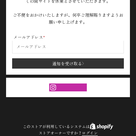
くの間サイトを休業とさせていただきます。
ご不便をおかけいたしますが、何卒ご理解賜りますようお
願い申し上げます。
メールアドレス
通知を受け取る
このストアが利用しているシステムは
ストアオーナーですか？
ログイン