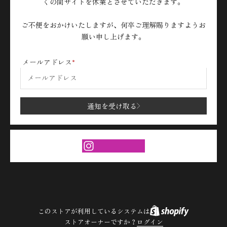
くの間サイトを休業とさせていただきます。
ご不便をおかけいたしますが、何卒ご理解賜りますようお
願い申し上げます。
メールアドレス
通知を受け取る
このストアが利用しているシステムは
ストアオーナーですか？
ログイン