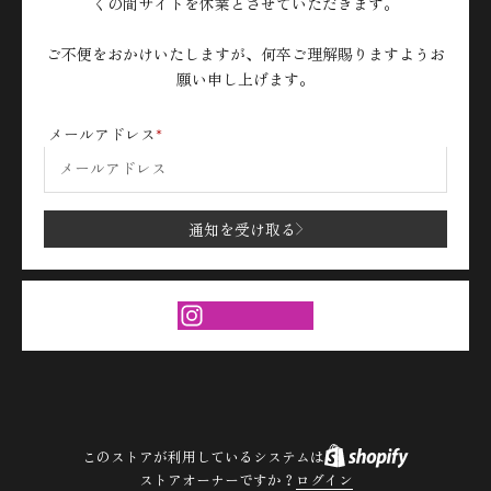
くの間サイトを休業とさせていただきます。
ご不便をおかけいたしますが、何卒ご理解賜りますようお
願い申し上げます。
メールアドレス
通知を受け取る
このストアが利用しているシステムは
ストアオーナーですか？
ログイン