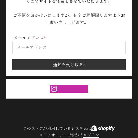
くの間サイトを休業とさせていただきます。
ご不便をおかけいたしますが、何卒ご理解賜りますようお
願い申し上げます。
メールアドレス
通知を受け取る
このストアが利用しているシステムは
ストアオーナーですか？
ログイン