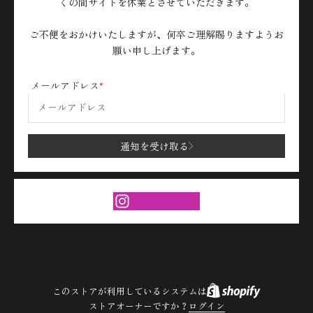
くの間サイトを休業とさせていただきます。
ご不便をおかけいたしますが、何卒ご理解賜りますようお
願い申し上げます。
メールアドレス
通知を受け取る
このストアが利用しているシステムは
ストアオーナーですか？
ログイン