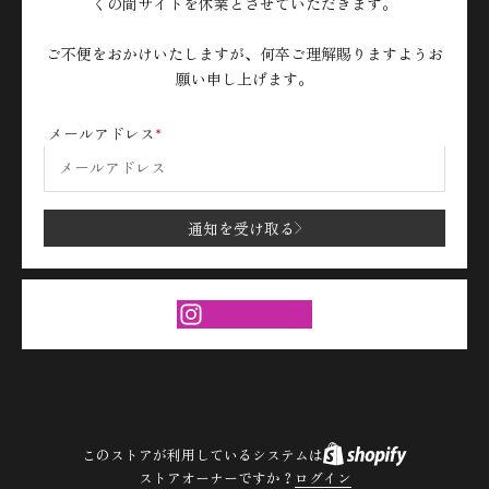
くの間サイトを休業とさせていただきます。
ご不便をおかけいたしますが、何卒ご理解賜りますようお
願い申し上げます。
メールアドレス
通知を受け取る
このストアが利用しているシステムは
ストアオーナーですか？
ログイン