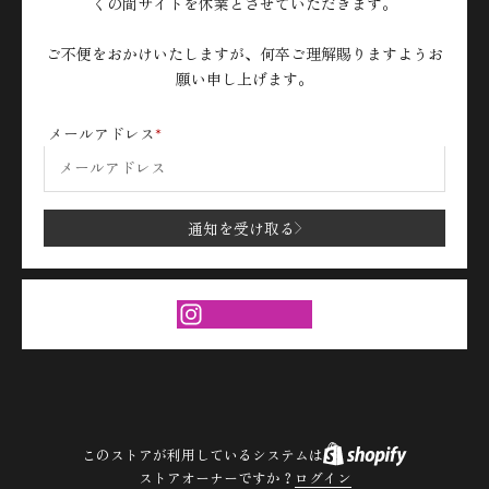
くの間サイトを休業とさせていただきます。
ご不便をおかけいたしますが、何卒ご理解賜りますようお
願い申し上げます。
メールアドレス
通知を受け取る
このストアが利用しているシステムは
ストアオーナーですか？
ログイン