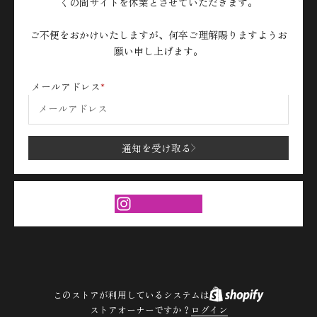
くの間サイトを休業とさせていただきます。
ご不便をおかけいたしますが、何卒ご理解賜りますようお
願い申し上げます。
メールアドレス
通知を受け取る
このストアが利用しているシステムは
ストアオーナーですか？
ログイン