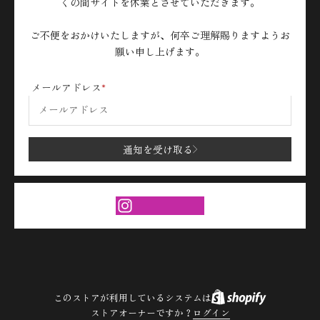
くの間サイトを休業とさせていただきます。
ご不便をおかけいたしますが、何卒ご理解賜りますようお
願い申し上げます。
メールアドレス
通知を受け取る
このストアが利用しているシステムは
ストアオーナーですか？
ログイン