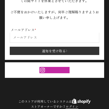
くの間サイトを休業とさせていただきます。
ご不便をおかけいたしますが、何卒ご理解賜りますようお
願い申し上げます。
メールアドレス
通知を受け取る
このストアが利用しているシステムは
ストアオーナーですか？
ログイン