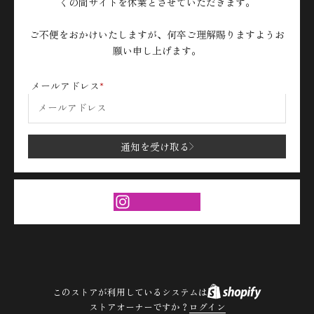
くの間サイトを休業とさせていただきます。
ご不便をおかけいたしますが、何卒ご理解賜りますようお
願い申し上げます。
メールアドレス
通知を受け取る
このストアが利用しているシステムは
ストアオーナーですか？
ログイン