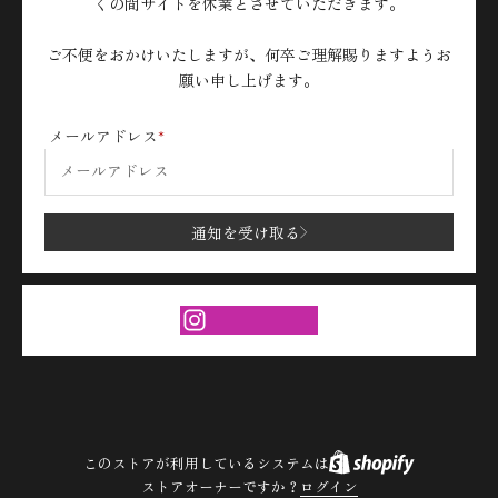
くの間サイトを休業とさせていただきます。
ご不便をおかけいたしますが、何卒ご理解賜りますようお
願い申し上げます。
メールアドレス
通知を受け取る
このストアが利用しているシステムは
ストアオーナーですか？
ログイン