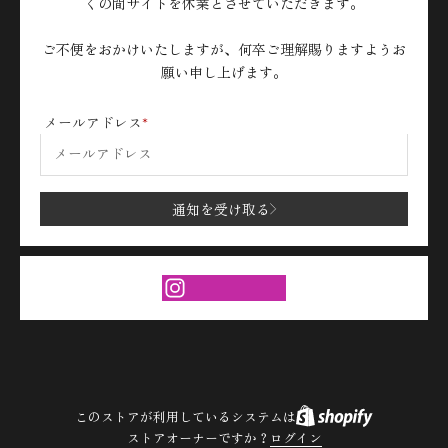
くの間サイトを休業とさせていただきます。
ご不便をおかけいたしますが、何卒ご理解賜りますようお
願い申し上げます。
メールアドレス
通知を受け取る
このストアが利用しているシステムは
ストアオーナーですか？
ログイン