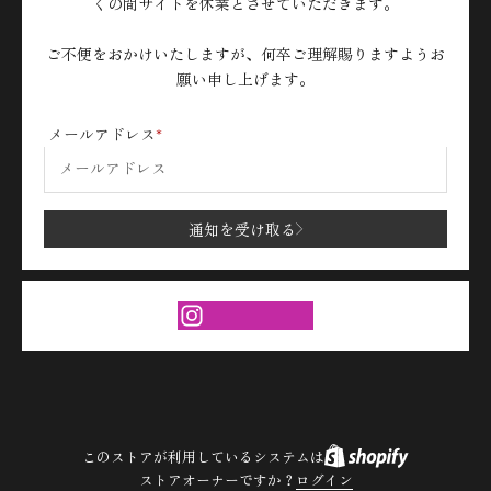
くの間サイトを休業とさせていただきます。
ご不便をおかけいたしますが、何卒ご理解賜りますようお
願い申し上げます。
メールアドレス
通知を受け取る
このストアが利用しているシステムは
ストアオーナーですか？
ログイン